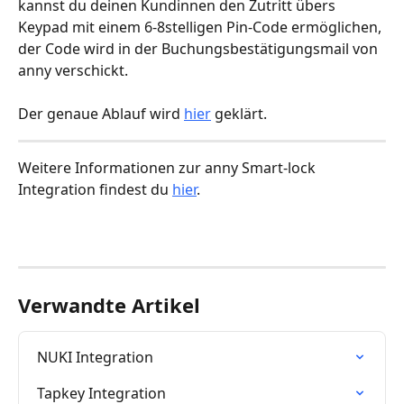
kannst du deinen Kundinnen den Zutritt übers 
Keypad mit einem 6-8stelligen Pin-Code ermöglichen, 
der Code wird in der Buchungsbestätigungsmail von 
anny verschickt.
Der genaue Ablauf wird 
hier
 geklärt.
Weitere Informationen zur anny Smart-lock 
Integration findest du 
hier
.
Verwandte Artikel
NUKI Integration
Tapkey Integration