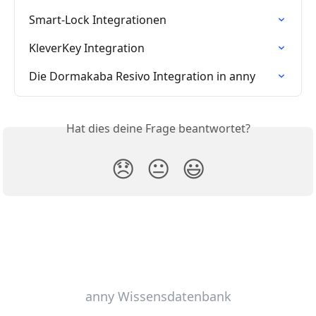
Smart-Lock Integrationen
KleverKey Integration
Die Dormakaba Resivo Integration in anny
Hat dies deine Frage beantwortet?
😞
😐
😃
anny Wissensdatenbank