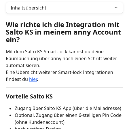
Inhaltsübersicht
Wie richte ich die Integration mit 
Salto KS in meinem anny Account 
ein?
Mit dem Salto KS Smart-lock kannst du deine 
Raumbuchung über anny noch einen Schritt weiter 
automatisieren. 
Eine Übersicht weiterer Smart-lock Integrationen 
findest du 
hier
. 
Vorteile Salto KS
Zugang über Salto KS App (über die Mailadresse)
Optional, Zugang über einen 6-stelligen Pin Code 
(ohne Kundenaccount)