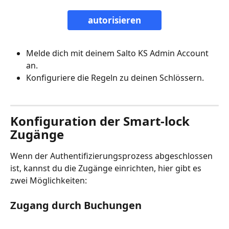
autorisieren
Melde dich mit deinem Salto KS Admin Account 
an.
Konfiguriere die Regeln zu deinen Schlössern.
Konfiguration der Smart-lock 
Zugänge
Wenn der Authentifizierungsprozess abgeschlossen 
ist, kannst du die Zugänge einrichten, hier gibt es 
zwei Möglichkeiten:
Zugang durch Buchungen