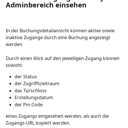
Adminbereich einsehen
In der Buchungsdetailansicht können aktive sowie 
inaktive Zugänge durch eine Buchung angezeigt 
werden
Durch einen Klick auf den jeweiligen Zugang können 
sowohl:
der Status
der Zugriffszeitraum
das Türschloss
Erstellungsdatum
der Pin-Code
eines Zugangs eingesehen werden, als auch die 
Zugangs-URL kopiert werden.