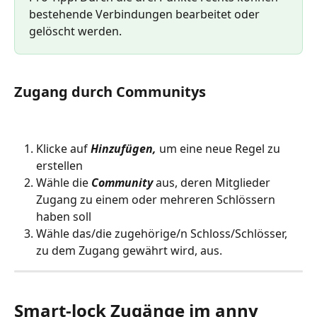
bestehende Verbindungen bearbeitet oder 
gelöscht werden.
Zugang durch Communitys
Klicke auf 
Hinzufügen, 
um eine neue Regel zu 
erstellen
Wähle die 
Community 
aus, deren Mitglieder 
Zugang zu einem oder mehreren Schlössern 
haben soll
Wähle das/die zugehörige/n Schloss/Schlösser, 
zu dem Zugang gewährt wird, aus.
Smart-lock Zugänge im anny 