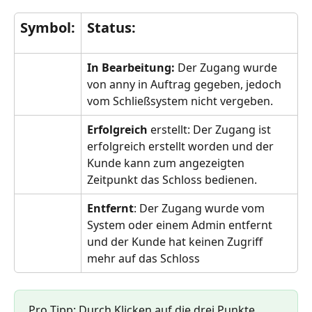
Symbol:
Status:
In Bearbeitung: 
Der Zugang wurde 
von anny in Auftrag gegeben, jedoch 
vom Schließsystem nicht vergeben.
Erfolgreich 
erstellt: Der Zugang ist 
erfolgreich erstellt worden und der 
Kunde kann zum angezeigten 
Zeitpunkt das Schloss bedienen.
Entfernt
: Der Zugang wurde vom 
System oder einem Admin entfernt 
und der Kunde hat keinen Zugriff 
mehr auf das Schloss
Pro Tipp: Durch Klicken auf die drei Punkte 