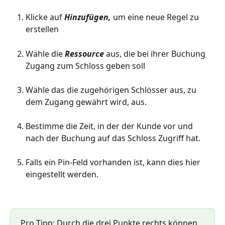
Klicke auf 
Hinzufügen, 
um eine neue Regel zu 
erstellen
Wähle die 
Ressource 
aus, die bei ihrer Buchung 
Zugang zum Schloss geben soll
Wähle das die zugehörigen Schlösser aus, zu 
dem Zugang gewährt wird, aus.
Bestimme die Zeit, in der der Kunde vor und 
nach der Buchung auf das Schloss Zugriff hat.
Falls ein Pin-Feld vorhanden ist, kann dies hier 
eingestellt werden.
Pro Tipp: Durch die drei Punkte rechts können 