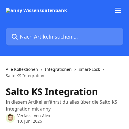
Zum Hauptinhalt springen
Nach Artikeln suchen …
Alle Kollektionen
Integrationen
Smart-Lock
Salto KS Integration
Salto KS Integration
In diesem Artikel erfährst du alles über die Salto KS
Integration mit anny
Verfasst von
Alex
10. Juni 2026