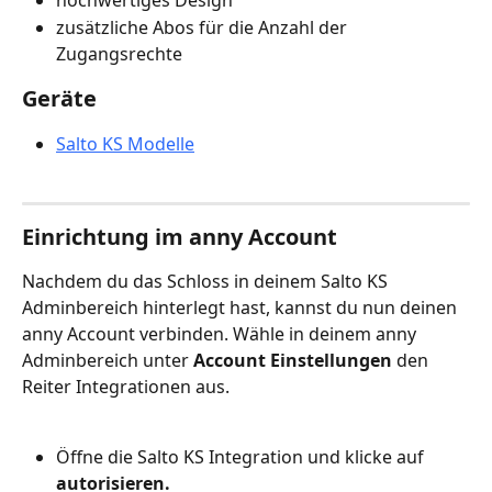
hochwertiges Design
zusätzliche Abos für die Anzahl der 
Zugangsrechte
Geräte
Salto KS Modelle
Einrichtung im anny Account
Nachdem du das Schloss in deinem Salto KS 
Adminbereich hinterlegt hast, kannst du nun deinen 
anny Account verbinden. Wähle in deinem anny 
Adminbereich unter 
Account Einstellungen
 den 
Reiter Integrationen aus.
Öffne die Salto KS Integration und klicke auf 
autorisieren.