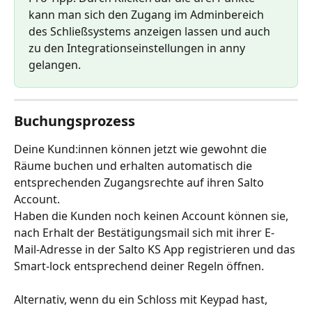
kann man sich den Zugang im Adminbereich 
des Schließsystems anzeigen lassen und auch 
zu den Integrationseinstellungen in anny 
gelangen.  
Buchungsprozess 
Deine Kund:innen können jetzt wie gewohnt die 
Räume buchen und erhalten automatisch die 
entsprechenden Zugangsrechte auf ihren Salto 
Account.
Haben die Kunden noch keinen Account können sie, 
nach Erhalt der Bestätigungsmail sich mit ihrer E-
Mail-Adresse in der Salto KS App registrieren und das 
Smart-lock entsprechend deiner Regeln öffnen.
Alternativ, wenn du ein Schloss mit Keypad hast, 