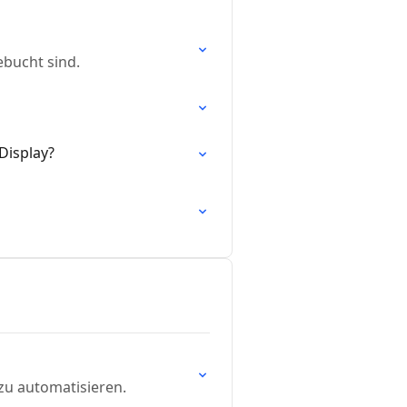
ebucht sind.
Display?
zu automatisieren.