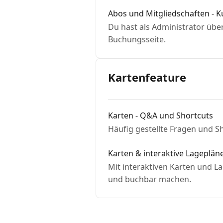
Abos und Mitgliedschaften - 
Du hast als Administrator über
Buchungsseite.
Kartenfeature
Karten - Q&A und Shortcuts
Häufig gestellte Fragen und 
Karten & interaktive Lageplän
Mit interaktiven Karten und L
und buchbar machen.