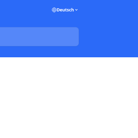
Deutsch