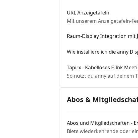
URL Anzeigetafeln
Mit unserem Anzeigetafeln-Fe
Raum-Display Integration mit 
Wie installiere ich die anny D
Tapirx - Kabelloses E-Ink Meet
So nutzt du anny auf deinem T
Abos & Mitgliedscha
Abos und Mitgliedschaften - Er
Biete wiederkehrende oder ei