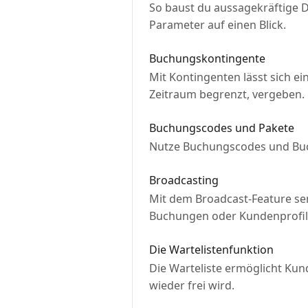
So baust du aussagekräftige Da
Parameter auf einen Blick.
Buchungskontingente
Mit Kontingenten lässt sich e
Zeitraum begrenzt, vergeben.
Buchungscodes und Pakete
Nutze Buchungscodes und Buc
Broadcasting
Mit dem Broadcast-Feature sen
Buchungen oder Kundenprofil
Die Wartelistenfunktion
Die Warteliste ermöglicht Kun
wieder frei wird.