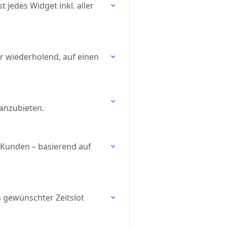
 jedes Widget inkl. aller
r wiederholend, auf einen
anzubieten.
 Kunden – basierend auf
n gewünschter Zeitslot