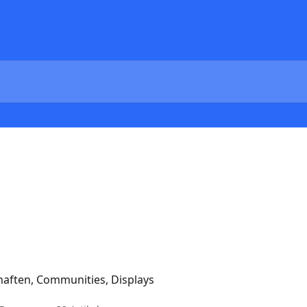
haften, Communities, Displays