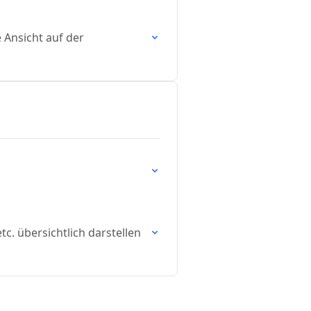
 Ansicht auf der
c. übersichtlich darstellen