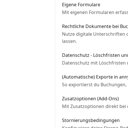
Eigene Formulare
Mit eigenen Formularen erfass
Rechtliche Dokumente bei Buc
Nutze digitale Unterschrifte
lassen.
Datenschutz - Löschfristen u
Datenschutz mit Löschfristen 
(Automatische) Exporte in anny
So exportierst du Buchungen, 
Zusatzoptionen (Add-Ons)
Mit Zusatzoptionen direkt bei
Stornierungsbedingungen