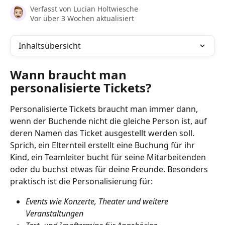
Verfasst von
Lucian Holtwiesche
Vor über 3 Wochen aktualisiert
Inhaltsübersicht
Wann braucht man 
personalisierte Tickets?
Personalisierte Tickets braucht man immer dann, 
wenn der Buchende nicht die gleiche Person ist, auf 
deren Namen das Ticket ausgestellt werden soll. 
Sprich, ein Elternteil erstellt eine Buchung für ihr 
Kind, ein Teamleiter bucht für seine Mitarbeitenden 
oder du buchst etwas für deine Freunde. Besonders 
praktisch ist die Personalisierung für:
Events wie Konzerte, Theater und weitere 
Veranstaltungen