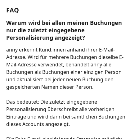
FAQ
Warum wird bei allen meinen Buchungen 
nur die zuletzt eingegebene 
Personalisierung angezeigt?
anny erkennt Kund:innen anhand ihrer E-Mail-
Adresse. Wird für mehrere Buchungen dieselbe E-
Mail-Adresse verwendet, behandelt anny alle 
Buchungen als Buchungen einer einzigen Person 
und aktualisiert bei jeder neuen Buchung den 
gespeicherten Namen dieser Person.  
Das bedeutet: Die zuletzt eingegebene 
Personalisierung überschreibt alle vorherigen 
Einträge und wird dann bei sämtlichen Buchungen 
dieses Accounts angezeigt.