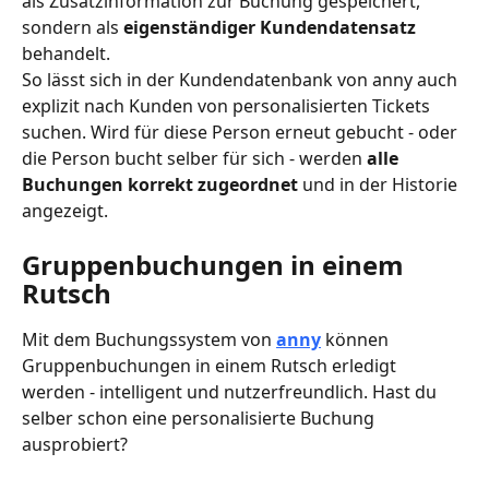
als Zusatzinformation zur Buchung gespeichert, 
sondern als 
eigenständiger Kundendatensatz
behandelt.
So lässt sich in der Kundendatenbank von anny auch 
explizit nach Kunden von personalisierten Tickets 
suchen. Wird für diese Person erneut gebucht - oder 
die Person bucht selber für sich - werden 
alle 
Buchungen korrekt zugeordnet
 und in der Historie 
angezeigt.
Gruppenbuchungen in einem 
Rutsch
Mit dem Buchungssystem von 
anny
 können 
Gruppenbuchungen in einem Rutsch erledigt 
werden - intelligent und nutzerfreundlich. Hast du 
selber schon eine personalisierte Buchung 
ausprobiert?