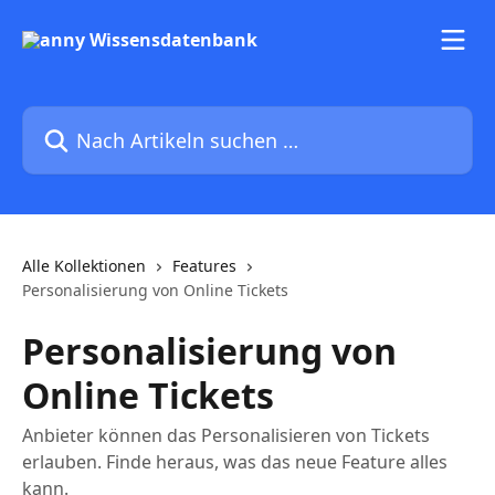
Zum Hauptinhalt springen
Nach Artikeln suchen …
Alle Kollektionen
Features
Personalisierung von Online Tickets
Personalisierung von
Online Tickets
Anbieter können das Personalisieren von Tickets
erlauben. Finde heraus, was das neue Feature alles
kann.