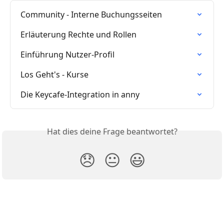
Community - Interne Buchungsseiten
Erläuterung Rechte und Rollen
Einführung Nutzer-Profil
Los Geht's - Kurse
Die Keycafe-Integration in anny
Hat dies deine Frage beantwortet?
😞
😐
😃