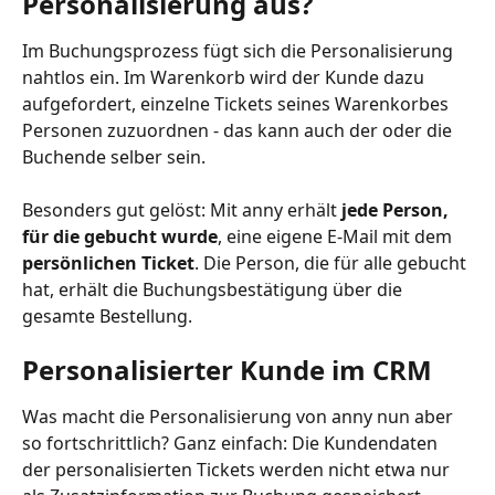
Personalisierung aus?
Im Buchungsprozess fügt sich die Personalisierung 
nahtlos ein. Im Warenkorb wird der Kunde dazu 
aufgefordert, einzelne Tickets seines Warenkorbes 
Personen zuzuordnen - das kann auch der oder die 
Buchende selber sein.
Besonders gut gelöst: Mit anny erhält 
jede Person, 
für die gebucht wurde
, eine eigene E-Mail mit dem 
persönlichen Ticket
. Die Person, die für alle gebucht 
hat, erhält die Buchungsbestätigung über die 
gesamte Bestellung.
Personalisierter Kunde im CRM
Was macht die Personalisierung von anny nun aber 
so fortschrittlich? Ganz einfach: Die Kundendaten 
der personalisierten Tickets werden nicht etwa nur 