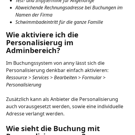
Test- und Impftermine für Angehörige
Abweichende Rechnungsadresse bei Buchungen im 
Namen der Firma
Schwimmbadeintritt für die ganze Familie
Wie aktiviere ich die 
Personalisierug im 
Adminbereich?
Im Buchungssystem von anny lässt sich die 
Personalisierung denkbar einfach aktivieren: 
Ressource > Services > Bearbeiten > Formular > 
Personalisierung
Zusätzlich kann als Anbieter die Personalisierung 
auch vorausgesetzt werden, sowie eine individuelle 
Adresse verlangt werden.
Wie sieht die Buchung mit 