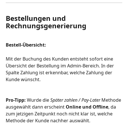
Bestellungen und 
Rechnungsgenerierung
Bestell-Übersicht:
Mit der Buchung des Kunden entsteht sofort eine 
Übersicht der Bestellung im Admin-Bereich. In der 
Spalte Zahlung ist erkennbar, welche Zahlung der 
Kunde wünscht.
Pro-Tipp: 
Wurde die 
Später zahlen / Pay-Later
 Methode 
ausgewählt dann erscheint 
Online und Offline
, da 
zum jetzigen Zeitpunkt noch nicht klar ist, welche 
Methode der Kunde nachher auswählt.