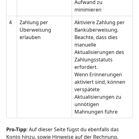
Aufwand zu 
minimieren
4
Zahlung per 
Aktiviere Zahlung per 
Überweisung 
Banküberweisung. 
erlauben
Beachte, dass dies 
manuelle 
Aktualisierungen des 
Zahlungsstatuts 
erfordert. 
Wenn Erinnerungen 
aktiviert sind, können 
verspätete 
Aktualisierungen zu 
unnötigen 
Mahnungen führe
Pro-Tipp
: Auf dieser Seite fügst du ebenfalls das 
Konto hinzu, sowie Hinweise auf der Rechnung. 