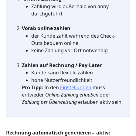
Zahlung wird außerhalb von anny 
durchgeführt 
Vorab online zahlen
der Kunde zahlt während des Check-
Outs bequem online
keine Zahlung vor Ort notwendig 
Zahlen auf Rechnung / Pay-Later
Kunde kann flexible zahlen 
hohe Nutzerfreundlichkeit
Pro-Tipp:
 In den 
Einstellungen
 muss 
entweder 
Online-Zahlung erlauben 
oder 
Zahlung per Überweisung
 erlauben aktiv sein.
Rechnung automatisch generieren -  aktiv: