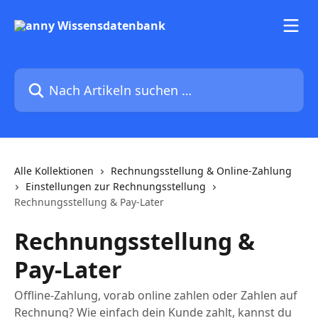
Zum Hauptinhalt springen
Nach Artikeln suchen …
Alle Kollektionen
Rechnungsstellung & Online-Zahlung
Einstellungen zur Rechnungsstellung
Rechnungsstellung & Pay-Later
Rechnungsstellung &
Pay-Later
Offline-Zahlung, vorab online zahlen oder Zahlen auf
Rechnung? Wie einfach dein Kunde zahlt, kannst du