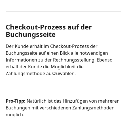
Checkout-Prozess auf der 
Buchungsseite
Der Kunde erhält im Checkout-Prozess der 
Buchungsseite auf einen Blick alle notwendigen 
Informationen zu der Rechnungsstellung. Ebenso 
erhält der Kunde die Möglichkeit die 
Zahlungsmethode auszuwählen.
Pro-Tipp: 
Natürlich ist das Hinzufügen von mehreren 
Buchungen mit verschiedenen Zahlungsmethoden 
möglich. 