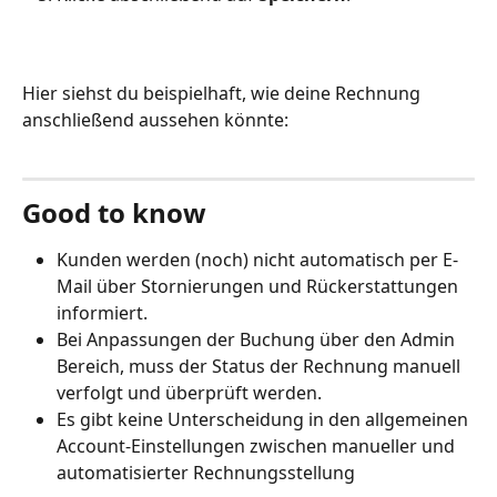
Hier siehst du beispielhaft, wie deine Rechnung 
anschließend aussehen könnte: 
Good to know
Kunden werden (noch) nicht automatisch per E-
Mail über Stornierungen und Rückerstattungen 
informiert.
Bei Anpassungen der Buchung über den Admin 
Bereich, muss der Status der Rechnung manuell 
verfolgt und überprüft werden. 
Es gibt keine Unterscheidung in den allgemeinen 
Account-Einstellungen zwischen manueller und 
automatisierter Rechnungsstellung 