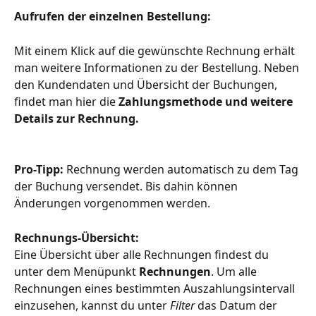
Aufrufen der einzelnen Bestellung:
Mit einem Klick auf die gewünschte Rechnung erhält 
man weitere Informationen zu der Bestellung. Neben 
den Kundendaten und Übersicht der Buchungen, 
findet man hier die 
Zahlungsmethode und weitere 
Details zur Rechnung. 
Pro-Tipp: 
Rechnung werden automatisch zu dem Tag 
der Buchung versendet. Bis dahin können 
Änderungen vorgenommen werden.
Rechnungs-Übersicht: 
Eine Übersicht über alle Rechnungen findest du 
unter dem Menüpunkt 
Rechnungen
. Um alle 
Rechnungen eines bestimmten Auszahlungsintervall 
einzusehen, kannst du unter 
Filter
 das Datum der 