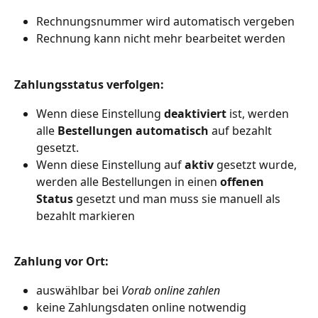
Rechnungsnummer wird automatisch vergeben
Rechnung kann nicht mehr bearbeitet werden 
Zahlungsstatus verfolgen:
Wenn diese Einstellung 
deaktiviert
 ist, werden 
alle 
Bestellungen automatisch
 auf bezahlt 
gesetzt. 
Wenn diese Einstellung auf 
aktiv
 gesetzt wurde, 
werden alle Bestellungen in einen 
offenen 
Status
 gesetzt und man muss sie manuell als 
bezahlt markieren
Zahlung vor Ort: 
auswählbar bei 
Vorab online zahlen
keine Zahlungsdaten online notwendig