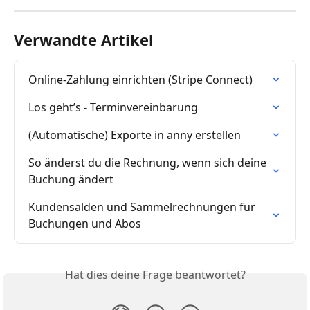
Verwandte Artikel
Online-Zahlung einrichten (Stripe Connect)
Los geht’s - Terminvereinbarung
(Automatische) Exporte in anny erstellen
So änderst du die Rechnung, wenn sich deine 
Buchung ändert
Kundensalden und Sammelrechnungen für 
Buchungen und Abos
Hat dies deine Frage beantwortet?