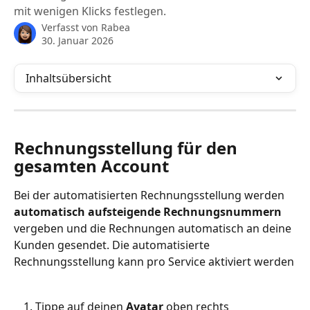
mit wenigen Klicks festlegen.
Verfasst von
Rabea
30. Januar 2026
Inhaltsübersicht
Rechnungsstellung für den 
gesamten Account 
Bei der automatisierten Rechnungsstellung werden 
automatisch aufsteigende Rechnungsnummern 
vergeben und die Rechnungen automatisch an deine 
Kunden gesendet. Die automatisierte 
Rechnungsstellung kann pro Service aktiviert werden
Tippe auf deinen 
Avatar
 oben rechts