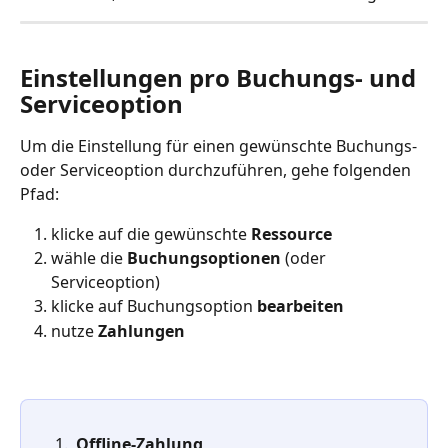
Einstellungen pro Buchungs- und 
Serviceoption
Um die Einstellung für einen gewünschte Buchungs- 
oder Serviceoption durchzuführen, gehe folgenden 
Pfad:
klicke auf die gewünschte 
Ressource
wähle die 
Buchungsoptionen
 (oder 
Serviceoption) 
klicke auf Buchungsoption 
bearbeiten
nutze 
Zahlungen
Offline-Zahlung