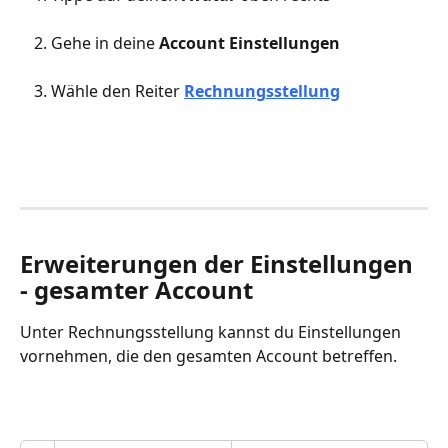
Gehe in deine 
Account Einstellungen
Wähle den Reiter
Rechnungsstellung
Erweiterungen der Einstellungen 
- gesamter Account 
Unter Rechnungsstellung kannst du Einstellungen 
vornehmen, die den gesamten Account betreffen. 