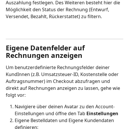
Auszahlung festlegen. Des Weiteren besteht hier die 
Möglichkeit den Status der Rechnung (Entwurf, 
Versendet, Bezahlt, Rückerstattet) zu filtern. 
Eigene Datenfelder auf 
Rechnungen anzeigen 
Um benutzerdefinierte Rechnungsfelder deiner 
KundInnen (z.B. Umsatzsteuer-ID, Kostenstelle oder 
Auftragsnummer) im Checkout abzufragen und 
direkt auf Rechnungen anzeigen zu lassen, gehe wie 
folgt vor: 
Navigiere über deinen Avatar zu den Account-
Einstellungen und öffne den Tab 
Einstellungen
Eigene Bestelldaten und Eigene Kundendaten 
definieren: 