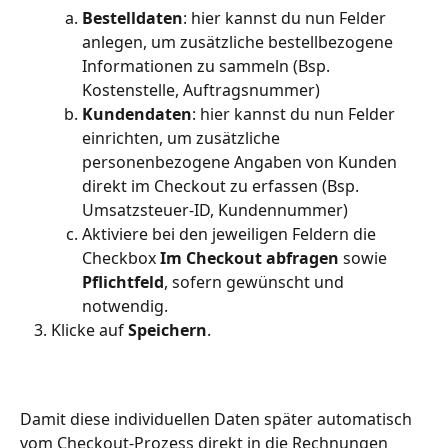
Bestelldaten
: hier kannst du nun Felder 
anlegen, um zusätzliche bestellbezogene 
Informationen zu sammeln (Bsp. 
Kostenstelle, Auftragsnummer)
Kundendaten
: hier kannst du nun Felder 
einrichten, um zusätzliche 
personenbezogene Angaben von Kunden 
direkt im Checkout zu erfassen (Bsp. 
Umsatzsteuer-ID, Kundennummer)
Aktiviere bei den jeweiligen Feldern die 
Checkbox 
Im Checkout abfragen
 sowie 
Pflichtfeld
, sofern gewünscht und 
notwendig. 
Klicke auf 
Speichern
.
Damit diese individuellen Daten später automatisch 
vom Checkout-Prozess direkt in die Rechnungen 