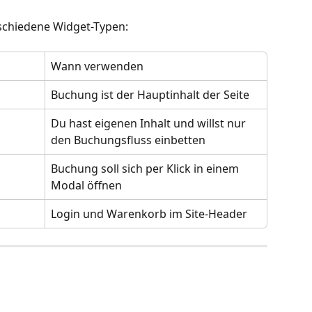
rschiedene Widget-Typen:
Wann verwenden
Buchung ist der Hauptinhalt der Seite
Du hast eigenen Inhalt und willst nur 
den Buchungsfluss einbetten
Buchung soll sich per Klick in einem 
Modal öffnen
Login und Warenkorb im Site-Header