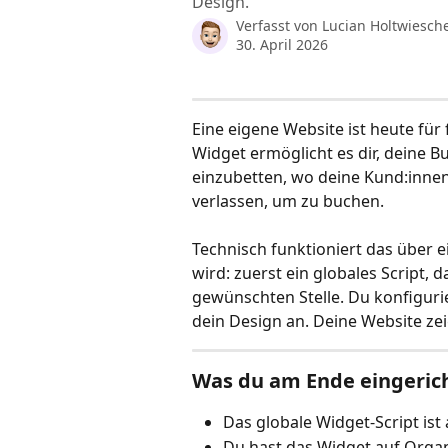
Design.
Verfasst von
Lucian Holtwiesch
30. April 2026
Eine eigene Website ist heute für
Widget ermöglicht es dir, deine B
einzubetten, wo deine Kund:innen 
verlassen, um zu buchen.
Technisch funktioniert das über e
wird: zuerst ein globales Script,
gewünschten Stelle. Du konfigurie
dein Design an. Deine Website ze
Was du am Ende eingerich
Das globale Widget-Script is
Du hast das Widget auf Organ