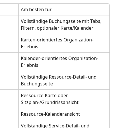
Am besten für
Vollständige Buchungsseite mit Tabs, 
Filtern, optionaler Karte/Kalender
Karten-orientiertes Organization-
Erlebnis
Kalender-orientiertes Organization-
Erlebnis
Vollständige Ressource-Detail- und 
Buchungsseite
Ressource-Karte oder 
Sitzplan-/Grundrissansicht
Ressource-Kalenderansicht
Vollständige Service-Detail- und 