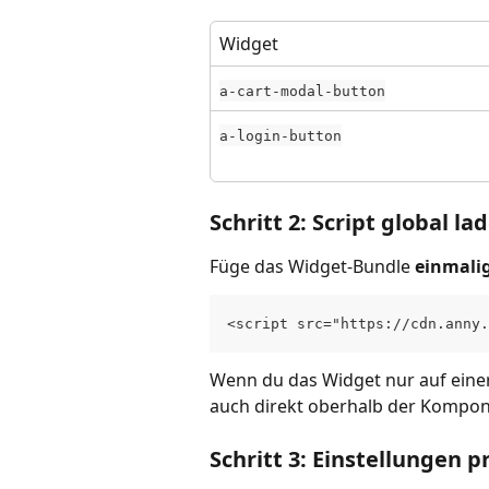
Widget
a-cart-modal-button
a-login-button
Schritt 2: Script global la
Füge das Widget-Bundle 
einmali
<script src="https://cdn.anny.
Wenn du das Widget nur auf einer
auch direkt oberhalb der Kompone
Schritt 3: Einstellungen 