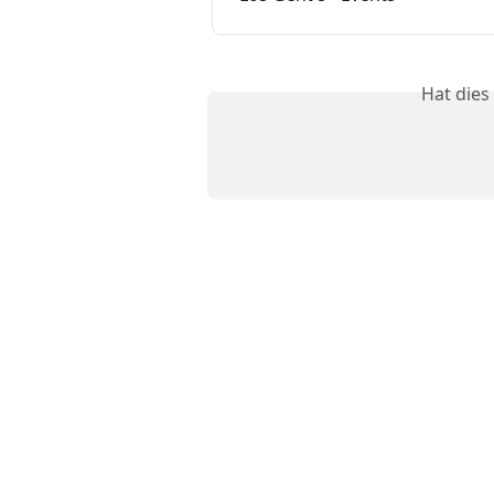
Hat dies