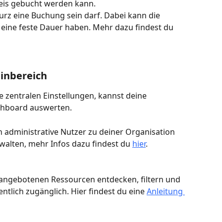
reis gebucht werden kann.
urz eine Buchung sein darf. Dabei kann die 
 eine feste Dauer haben. Mehr dazu findest du 
inbereich
lle zentralen Einstellungen, kannst deine 
hboard auswerten.
h administrative Nutzer zu deiner Organisation 
alten, mehr Infos dazu findest du 
hier
.
angebotenen Ressourcen entdecken, filtern und 
ntlich zugänglich. Hier findest du eine 
Anleitung 