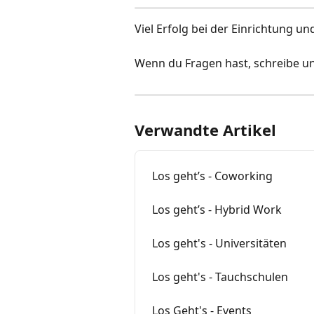
Viel Erfolg bei der Einrichtung un
Wenn du Fragen hast, schreibe u
Verwandte Artikel
Los geht’s - Coworking
Los geht’s - Hybrid Work
Los geht's - Universitäten
Los geht's - Tauchschulen
Los Geht's - Events