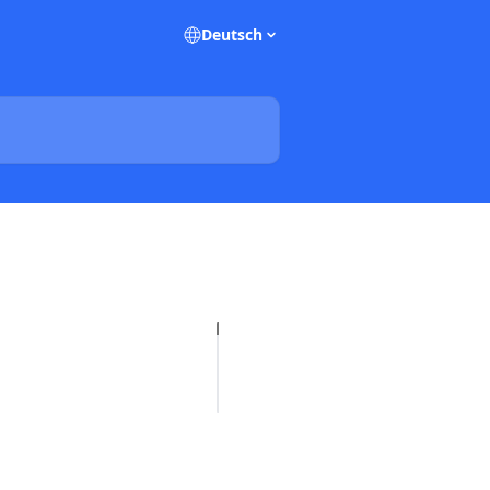
Deutsch