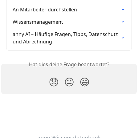
An Mitarbeiter durchstellen
Wissensmanagement
anny AI – Häufige Fragen, Tipps, Datenschutz 
und Abrechnung
Hat dies deine Frage beantwortet?
😞
😐
😃
anny Wissensdatenbank