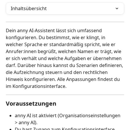
Inhaltsübersicht
Dein anny AI-Assistent lässt sich umfassend 
konfigurieren. Du bestimmst, wie er klingt, in 
welcher Sprache er standardmäßig spricht, wie er 
Anrufer:innen begrüßt, welchen Namen er trägt, wie 
er sich verhält und welche Aufgaben er übernehmen 
darf. Darüber hinaus kannst du Szenarien definieren, 
die Aufzeichnung steuern und den rechtlichen 
Hinweis konfigurieren. Alle Anpassungen findest du 
im Konfigurationsinterface.
Voraussetzungen
anny AI ist aktiviert (Organisationseinstellungen 
> anny AI).
Du hast Zugang zum Konfigurationsinterface.