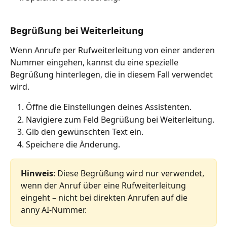
Begrüßung bei Weiterleitung
Wenn Anrufe per Rufweiterleitung von einer anderen 
Nummer eingehen, kannst du eine spezielle 
Begrüßung hinterlegen, die in diesem Fall verwendet 
wird.
Öffne die Einstellungen deines Assistenten.
Navigiere zum Feld Begrüßung bei Weiterleitung.
Gib den gewünschten Text ein.
Speichere die Änderung. 
Hinweis
: Diese Begrüßung wird nur verwendet, 
wenn der Anruf über eine Rufweiterleitung 
eingeht – nicht bei direkten Anrufen auf die 
anny AI-Nummer.