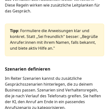
Diese Regeln wirken wie zusätzliche Leitplanken für 
das Gespräch.
Tipp
: Formuliere die Anweisungen klar und 
konkret. Statt „Sei freundlich" besser: „Begrüße 
Anrufer:innen mit ihrem Namen, falls bekannt, 
und biete aktiv Hilfe an."
Szenarien definieren
Im Reiter Szenarien kannst du zusätzliche 
Gesprächsszenarien hinterlegen, die zu deinem 
Business passen. Szenarien sind Verhaltensregeln, 
die je nach Verlauf des Telefonats greifen. Sie helfen 
der KI, den Anruf am Ende in ein passendes 
Anrufszenario zu kategorisieren.