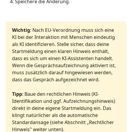
Speichere die Änderung. 
Wichtig
: Nach EU-Verordnung muss sich eine 
KI bei der Interaktion mit Menschen eindeutig 
als KI identifizieren. Stelle sicher, dass deine 
Startmeldung einen klaren Hinweis enthält, 
dass es sich um einen KI-Assistenten handelt. 
Wenn die Gesprächsaufzeichnung aktiviert ist, 
muss zusätzlich darauf hingewiesen werden, 
dass das Gespräch aufgezeichnet wird.
Tipp
: Baue den rechtlichen Hinweis (KI-
Identifikation und ggf. Aufzeichnungshinweis) 
direkt in deine eigene Startmeldung ein. Das 
klingt natürlicher als die automatische 
Standardansage (siehe Abschnitt „Rechtlicher 
Hinweis" weiter unten).