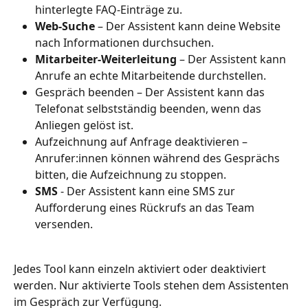
hinterlegte FAQ-Einträge zu.
Web-Suche
 – Der Assistent kann deine Website 
nach Informationen durchsuchen.
Mitarbeiter-Weiterleitung
 – Der Assistent kann 
Anrufe an echte Mitarbeitende durchstellen.
Gespräch beenden – Der Assistent kann das 
Telefonat selbstständig beenden, wenn das 
Anliegen gelöst ist.
Aufzeichnung auf Anfrage deaktivieren – 
Anrufer:innen können während des Gesprächs 
bitten, die Aufzeichnung zu stoppen.
SMS
 - Der Assistent kann eine SMS zur 
Aufforderung eines Rückrufs an das Team 
versenden. 
Jedes Tool kann einzeln aktiviert oder deaktiviert 
werden. Nur aktivierte Tools stehen dem Assistenten 
im Gespräch zur Verfügung.