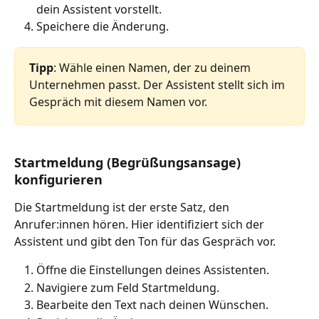
dein Assistent vorstellt.
Speichere die Änderung.
Tipp
: Wähle einen Namen, der zu deinem 
Unternehmen passt. Der Assistent stellt sich im 
Gespräch mit diesem Namen vor.
Startmeldung (Begrüßungsansage) 
konfigurieren
Die Startmeldung ist der erste Satz, den 
Anrufer:innen hören. Hier identifiziert sich der 
Assistent und gibt den Ton für das Gespräch vor.
Öffne die Einstellungen deines Assistenten.
Navigiere zum Feld Startmeldung.
Bearbeite den Text nach deinen Wünschen.