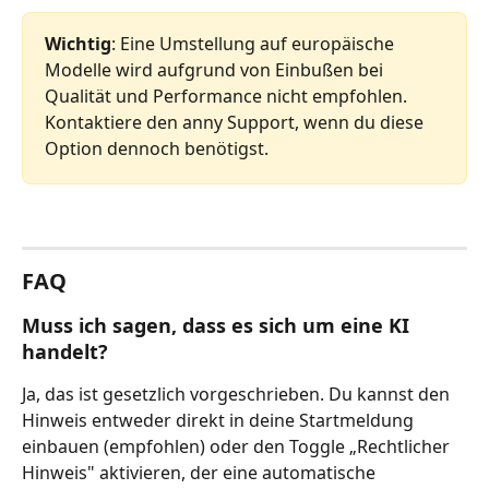
Wichtig
: Eine Umstellung auf europäische 
Modelle wird aufgrund von Einbußen bei 
Qualität und Performance nicht empfohlen. 
Kontaktiere den anny Support, wenn du diese 
Option dennoch benötigst.
FAQ
Muss ich sagen, dass es sich um eine KI 
handelt?
Ja, das ist gesetzlich vorgeschrieben. Du kannst den 
Hinweis entweder direkt in deine Startmeldung 
einbauen (empfohlen) oder den Toggle „Rechtlicher 
Hinweis" aktivieren, der eine automatische 