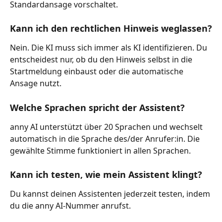
Standardansage vorschaltet.
Kann ich den rechtlichen Hinweis weglassen?
Nein. Die KI muss sich immer als KI identifizieren. Du 
entscheidest nur, ob du den Hinweis selbst in die 
Startmeldung einbaust oder die automatische 
Ansage nutzt.
Welche Sprachen spricht der Assistent?
anny AI unterstützt über 20 Sprachen und wechselt 
automatisch in die Sprache des/der Anrufer:in. Die 
gewählte Stimme funktioniert in allen Sprachen.
Kann ich testen, wie mein Assistent klingt?
Du kannst deinen Assistenten jederzeit testen, indem 
du die anny AI-Nummer anrufst.