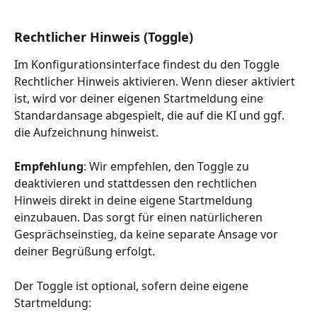
Rechtlicher Hinweis (Toggle) 
Im Konfigurationsinterface findest du den Toggle 
Rechtlicher Hinweis aktivieren. Wenn dieser aktiviert 
ist, wird vor deiner eigenen Startmeldung eine 
Standardansage abgespielt, die auf die KI und ggf. 
die Aufzeichnung hinweist.
Empfehlung
: Wir empfehlen, den Toggle zu 
deaktivieren und stattdessen den rechtlichen 
Hinweis direkt in deine eigene Startmeldung 
einzubauen. Das sorgt für einen natürlicheren 
Gesprächseinstieg, da keine separate Ansage vor 
deiner Begrüßung erfolgt.
Der Toggle ist optional, sofern deine eigene 
Startmeldung: