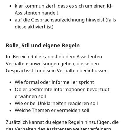
klar kommuniziert, dass es sich um einen KI-
Assistenten handelt
auf die Gesprächsaufzeichnung hinweist (falls 
diese aktiviert ist)
Rolle, Stil und eigene Regeln
Im Bereich Rolle kannst du dem Assistenten 
Verhaltensanweisungen geben, die seinen 
Gesprächsstil und sein Verhalten beeinflussen:
Wie formal oder informell er spricht
Ob er bestimmte Informationen bevorzugt 
erwähnen soll
Wie er bei Unklarheiten reagieren soll
Welche Themen er vermeiden soll
Zusätzlich kannst du eigene Regeln hinzufügen, die 
das Verhalten des Assistenten weiter verfeinern. 