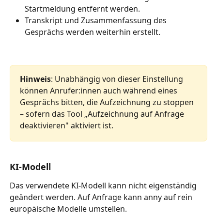
Startmeldung entfernt werden.
Transkript und Zusammenfassung des 
Gesprächs werden weiterhin erstellt.
Hinweis
: Unabhängig von dieser Einstellung 
können Anrufer:innen auch während eines 
Gesprächs bitten, die Aufzeichnung zu stoppen 
– sofern das Tool „Aufzeichnung auf Anfrage 
deaktivieren" aktiviert ist.
KI-Modell
Das verwendete KI-Modell kann nicht eigenständig 
geändert werden. Auf Anfrage kann anny auf rein 
europäische Modelle umstellen.