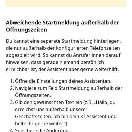
Abweichende Startmeldung außerhalb der 
Öffnungszeiten
Du kannst eine separate Startmeldung hinterlegen, 
die nur außerhalb der konfigurierten Telefonzeiten 
abgespielt wird. So kannst du Anrufer:innen darauf 
hinweisen, dass gerade niemand persönlich 
erreichbar ist, der Assistent aber gerne weiterhilft.
Öffne die Einstellungen deines Assistenten.
Navigiere zum Feld Startmeldung außerhalb der 
Öffnungszeiten.
Gib den gewünschten Text ein (z.B. „Hallo, du 
erreichst uns außerhalb unserer 
Geschäftszeiten. Ich bin dein KI-Assistent und 
helfe dir gerne weiter.").
Speichere die Änderung.