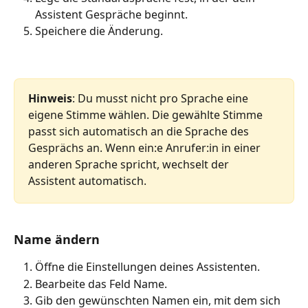
Assistent Gespräche beginnt.
Speichere die Änderung.
Hinweis
: Du musst nicht pro Sprache eine 
eigene Stimme wählen. Die gewählte Stimme 
passt sich automatisch an die Sprache des 
Gesprächs an. Wenn ein:e Anrufer:in in einer 
anderen Sprache spricht, wechselt der 
Assistent automatisch. 
Name ändern
Öffne die Einstellungen deines Assistenten.
Bearbeite das Feld Name.
Gib den gewünschten Namen ein, mit dem sich 