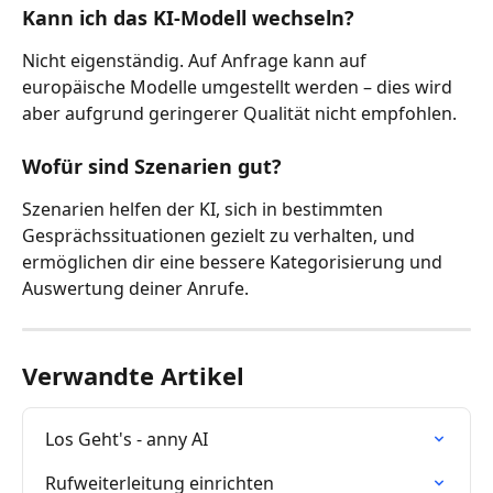
Kann ich das KI-Modell wechseln?
Nicht eigenständig. Auf Anfrage kann auf 
europäische Modelle umgestellt werden – dies wird 
aber aufgrund geringerer Qualität nicht empfohlen.
Wofür sind Szenarien gut?
Szenarien helfen der KI, sich in bestimmten 
Gesprächssituationen gezielt zu verhalten, und 
ermöglichen dir eine bessere Kategorisierung und 
Auswertung deiner Anrufe.
Verwandte Artikel
Los Geht's - anny AI
Rufweiterleitung einrichten