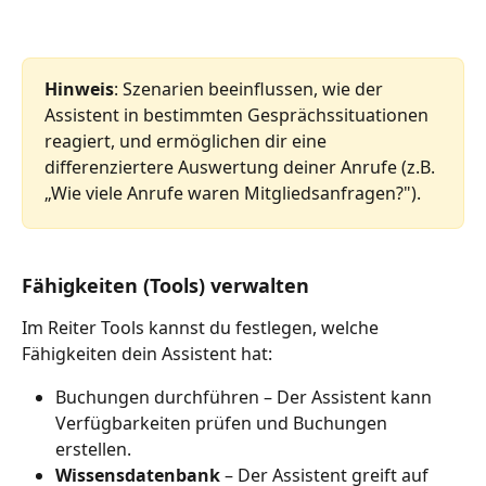
Hinweis
: Szenarien beeinflussen, wie der 
Assistent in bestimmten Gesprächssituationen 
reagiert, und ermöglichen dir eine 
differenziertere Auswertung deiner Anrufe (z.B. 
„Wie viele Anrufe waren Mitgliedsanfragen?").
Fähigkeiten (Tools) verwalten
Im Reiter Tools kannst du festlegen, welche 
Fähigkeiten dein Assistent hat:
Buchungen durchführen – Der Assistent kann 
Verfügbarkeiten prüfen und Buchungen 
erstellen.
Wissensdatenbank
 – Der Assistent greift auf 