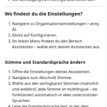
Wo findest du die Einstellungen? 
Navigiere zu Organisationseinstellungen > anny 
AI.
Klicke auf Konfigurieren.
Im linken Menü findest du den Bereich 
Assistenten – wähle dort deinen Assistenten aus.
Stimme und Standardsprache ändern
Öffne die Einstellungen deines Assistenten.
Navigiere zum Abschnitt Stimme.
Wähle aus den verfügbaren Stimmen (männlich 
und weiblich). Jede Stimme ist multilingual – sie 
funktioniert automatisch in allen unterstützten 
Sprachen.
Lege die Standardsprache fest, in der dein 