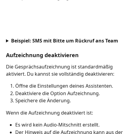
Beispiel
: SMS mit Bitte um Rückruf ans Team
Aufzeichnung deaktivieren
Die Gesprächsaufzeichnung ist standardmäßig 
aktiviert. Du kannst sie vollständig deaktivieren:
Öffne die Einstellungen deines Assistenten.
Deaktiviere die Option Aufzeichnung.
Speichere die Änderung.
Wenn die Aufzeichnung deaktiviert ist:
Es wird kein Audio-Mitschnitt erstellt.
Der Hinweis auf die Aufzeichnung kann aus der 