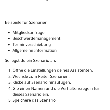
Beispiele für Szenarien:
Mitgliedsanfrage
Beschwerdemanagement
Terminverschiebung
Allgemeine Information
So legst du ein Szenario an:
Öffne die Einstellungen deines Assistenten.
Wechsle zum Reiter Szenarien.
Klicke auf Szenario hinzufügen.
Gib einen Namen und die Verhaltensregeln für 
dieses Szenario ein.
Speichere das Szenario