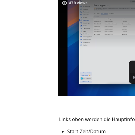
 Links oben werden die Hauptinf
Start-Zeit/Datum