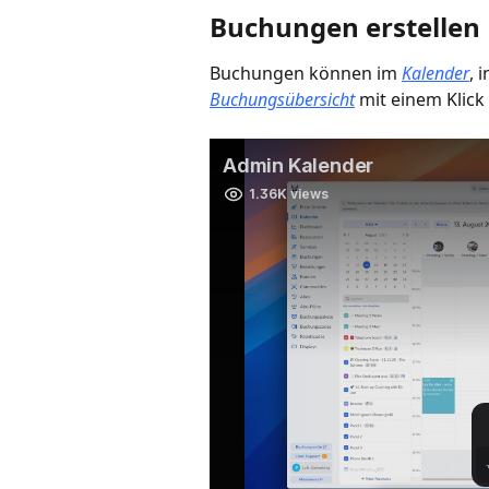
Buchungen erstellen
Buchungen können im 
Kalender
, 
Buchungsübersicht
 mit einem Klick