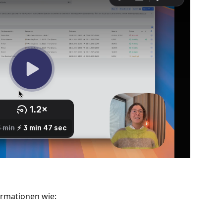
ormationen wie: