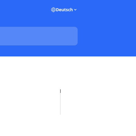
Deutsch