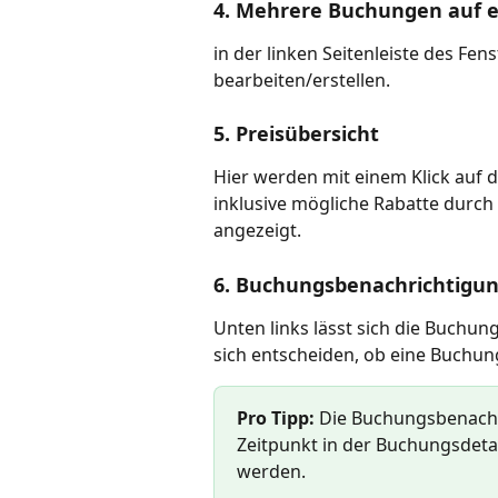
4. Mehrere Buchungen auf e
in der linken Seitenleiste des Fe
bearbeiten/erstellen.
5. Preisübersicht
Hier werden mit einem Klick auf d
inklusive mögliche Rabatte durch
angezeigt.
6. Buchungsbenachrichtigu
Unten links lässt sich die Buchung
sich entscheiden, ob eine Buchun
Pro Tipp:
 Die Buchungsbenachr
Zeitpunkt in der Buchungsdeta
werden.