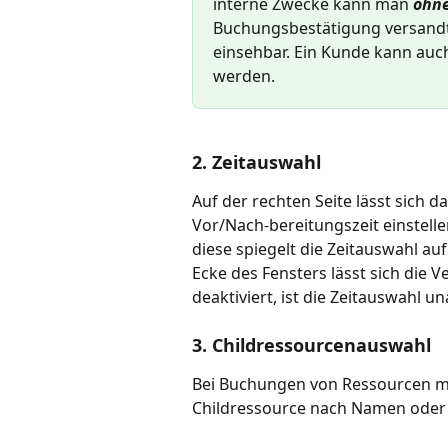
interne Zwecke kann man 
ohn
Buchungsbestätigung versandt,
einsehbar. Ein Kunde kann auc
werden.
2. Zeitauswahl
Auf der rechten Seite lässt sich 
Vor/Nach-bereitungszeit einstelle
diese spiegelt die Zeitauswahl au
Ecke des Fensters lässt sich die Ve
deaktiviert, ist die Zeitauswahl
3. Childressourcenauswahl
Bei Buchungen von Ressourcen mit
Childressource nach Namen oder P