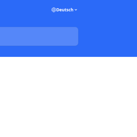
Deutsch