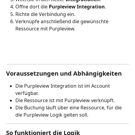
Öffne dort die 
Purpleview Integration
.
Richte die Verbindung ein.
Verknüpfe anschließend die gewünschte 
Ressource mit Purpleview.
Voraussetzungen und Abhängigkeiten
Die Purpleview Integration ist im Account 
verfügbar.
Die Ressource ist mit Purpleview verknüpft.
Die Buchung läuft über eine Ressource, für die 
die Purpleview Logik gelten soll.
So funktioniert die Logik