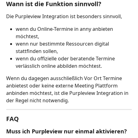
Wann ist die Funktion sinnvoll?
Die Purpleview Integration ist besonders sinnvoll,
wenn du Online-Termine in anny anbieten 
möchtest,
wenn nur bestimmte Ressourcen digital 
stattfinden sollen,
wenn du offizielle oder beratende Termine 
verlässlich online abbilden möchtest.
Wenn du dagegen ausschließlich Vor Ort Termine 
anbietest oder keine externe Meeting Plattform 
anbinden möchtest, ist die Purpleview Integration in 
der Regel nicht notwendig.
FAQ
Muss ich Purpleview nur einmal aktivieren?