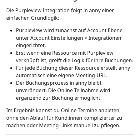
Die Purpleview Integration folgt in anny einer 
einfachen Grundlogik:
Purpleview wird zunächst auf Account Ebene 
unter Account Einstellungen > Integrationen 
eingerichtet.
Erst wenn eine Ressource mit Purpleview 
verknüpft ist, greift die Logik für ihre Buchungen.
Für jede Buchung dieser Ressource erstellt anny 
automatisch eine eigene Meeting-URL.
Der Buchungsprozess in anny bleibt 
unverändert. Die Online Teilnahme wird 
ergänzend zur Buchung ermöglicht.
Im Ergebnis kannst du Online-Termine anbieten, 
ohne den Ablauf für Kund:innen komplizierter zu 
machen oder Meeting-Links manuell zu pflegen.