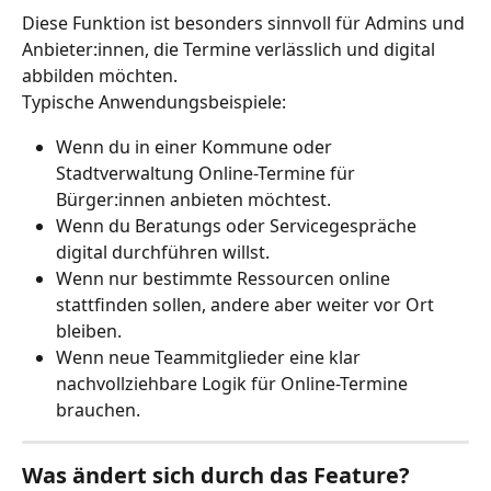
Diese Funktion ist besonders sinnvoll für Admins und 
Anbieter:innen, die Termine verlässlich und digital 
abbilden möchten.
Typische Anwendungsbeispiele:
Wenn du in einer Kommune oder 
Stadtverwaltung Online-Termine für 
Bürger:innen anbieten möchtest.
Wenn du Beratungs oder Servicegespräche 
digital durchführen willst.
Wenn nur bestimmte Ressourcen online 
stattfinden sollen, andere aber weiter vor Ort 
bleiben.
Wenn neue Teammitglieder eine klar 
nachvollziehbare Logik für Online-Termine 
brauchen.
Was ändert sich durch das Feature?