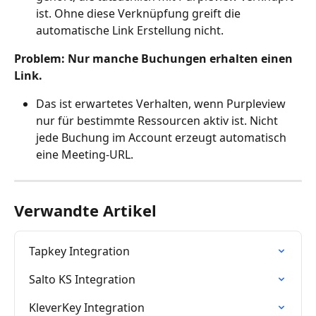
ist. Ohne diese Verknüpfung greift die 
automatische Link Erstellung nicht.
Problem: Nur manche Buchungen erhalten einen 
Link.
Das ist erwartetes Verhalten, wenn Purpleview 
nur für bestimmte Ressourcen aktiv ist. Nicht 
jede Buchung im Account erzeugt automatisch 
eine Meeting-URL.
Verwandte Artikel
Tapkey Integration
Salto KS Integration
KleverKey Integration