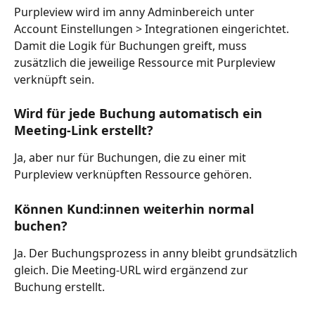
Purpleview wird im anny Adminbereich unter 
Account Einstellungen > Integrationen eingerichtet. 
Damit die Logik für Buchungen greift, muss 
zusätzlich die jeweilige Ressource mit Purpleview 
verknüpft sein.
Wird für jede Buchung automatisch ein 
Meeting-Link erstellt?
Ja, aber nur für Buchungen, die zu einer mit 
Purpleview verknüpften Ressource gehören.
Können Kund:innen weiterhin normal 
buchen?
Ja. Der Buchungsprozess in anny bleibt grundsätzlich 
gleich. Die Meeting-URL wird ergänzend zur 
Buchung erstellt.