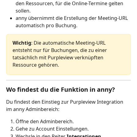
den Ressourcen, für die Online-Termine gelten 
sollen.
anny übernimmt die Erstellung der Meeting-URL 
automatisch pro Buchung.
Wichtig
: Die automatische Meeting-URL 
entsteht nur für Buchungen, die zu einer 
tatsächlich mit Purpleview verknüpften 
Ressource gehören.
Wo findest du die Funktion in anny?
Du findest den Einstieg zur Purpleview Integration 
im anny Adminbereich:
Öffne den Adminbereich.
Gehe zu Account Einstellungen.
Wechsle in den Reiter 
Integrationen
.