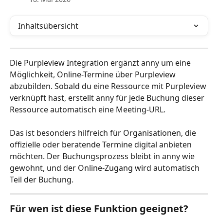
Inhaltsübersicht
Die Purpleview Integration ergänzt anny um eine 
Möglichkeit, Online-Termine über Purpleview 
abzubilden. Sobald du eine Ressource mit Purpleview 
verknüpft hast, erstellt anny für jede Buchung dieser 
Ressource automatisch eine Meeting-URL.
Das ist besonders hilfreich für Organisationen, die 
offizielle oder beratende Termine digital anbieten 
möchten. Der Buchungsprozess bleibt in anny wie 
gewohnt, und der Online-Zugang wird automatisch 
Teil der Buchung.
Für wen ist diese Funktion geeignet?