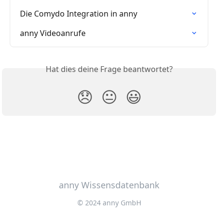
Die Comydo Integration in anny
anny Videoanrufe
Hat dies deine Frage beantwortet?
😞
😐
😃
anny Wissensdatenbank
© 2024 anny GmbH