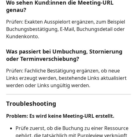
Wo sehen Kund:innen die Meeting-URL 
genau?
Prüfen: Exakten Ausspielort ergänzen, zum Beispiel 
Buchungsbestätigung, E-Mail, Buchungsdetail oder 
Kundenkonto.
Was passiert bei Umbuchung, Stornierung 
oder Terminverschiebung?
Prüfen: Fachliche Bestätigung ergänzen, ob neue 
Links erzeugt werden, bestehende Links aktualisiert 
werden oder Links ungültig werden.
Troubleshooting
Problem: Es wird keine Meeting-URL erstellt.
Prüfe zuerst, ob die Buchung zu einer Ressource 
gehört, die tatsächlich mit Purpleview verknüpft 