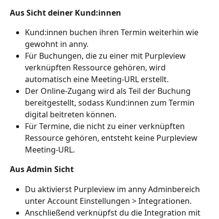
Aus Sicht deiner Kund:innen
Kund:innen buchen ihren Termin weiterhin wie 
gewohnt in anny.
Für Buchungen, die zu einer mit Purpleview 
verknüpften Ressource gehören, wird 
automatisch eine Meeting-URL erstellt.
Der Online-Zugang wird als Teil der Buchung 
bereitgestellt, sodass Kund:innen zum Termin 
digital beitreten können.
Für Termine, die nicht zu einer verknüpften 
Ressource gehören, entsteht keine Purpleview 
Meeting-URL.
Aus Admin Sicht
Du aktivierst Purpleview im anny Adminbereich 
unter Account Einstellungen > Integrationen.
Anschließend verknüpfst du die Integration mit 