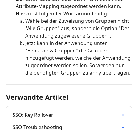
Attribute-Mapping zugeordnet werden kann. 
Hierzu ist folgender Workaround nötig:
Wähle bei der Zuweisung von Gruppen nicht 
"Alle Gruppen" aus, sondern die Option "Der 
Anwendung zugewiesene Gruppen".
Jetzt kann in der Anwendung unter 
"Benutzer & Gruppen" die Gruppen 
hinzugefügt werden, welche der Anwendung 
zugeordnet werden sollen. So werden nur 
die benötigten Gruppen zu anny übertragen.
Verwandte Artikel
SSO: Key Rollover
SSO Troubleshooting