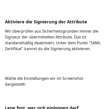
Aktiviere die Signierung der Attribute
Wir überprüfen aus Sicherheitsgründen immer die 
Signatur der übermittelten Attribute. Das ist 
standardmäßig deaktiviert. Unter dem Punkt "SAML 
Zertifikat" kannst du die Signierung aktivieren.
Wähle die Einstellungen wir im Screenshot 
dargestellt:
Lege fest, wer sich einloggen darf