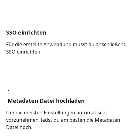
SSO einrichten
Für die erstellte Anwendung musst du anschließend 
SSO einrichten.
 .
 Metadaten Datei hochladen
Um die meisten Einstellungen automatisch 
vorzunehmen, lädst du am besten die Metadaten 
Datei hoch.