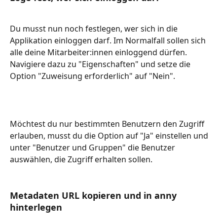
Du musst nun noch festlegen, wer sich in die 
Applikation einloggen darf. Im Normalfall sollen sich 
alle deine Mitarbeiter:innen einloggend dürfen. 
Navigiere dazu zu "Eigenschaften" und setze die 
Option "Zuweisung erforderlich" auf "Nein".
Möchtest du nur bestimmten Benutzern den Zugriff 
erlauben, musst du die Option auf "Ja" einstellen und 
unter "Benutzer und Gruppen" die Benutzer 
auswählen, die Zugriff erhalten sollen.
Metadaten URL kopieren und in anny 
hinterlegen