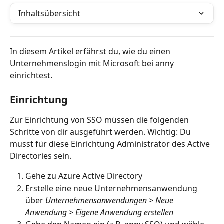
Inhaltsübersicht
In diesem Artikel erfährst du, wie du einen 
Unternehmenslogin mit Microsoft bei anny 
einrichtest.
Einrichtung
Zur Einrichtung von SSO müssen die folgenden 
Schritte von dir ausgeführt werden. Wichtig: Du 
musst für diese Einrichtung Administrator des Active 
Directories sein.
Gehe zu Azure Active Directory
Erstelle eine neue Unternehmensanwendung 
über 
Unternehmensanwendungen
 > 
Neue 
Anwendung
 > 
Eigene Anwendung erstellen