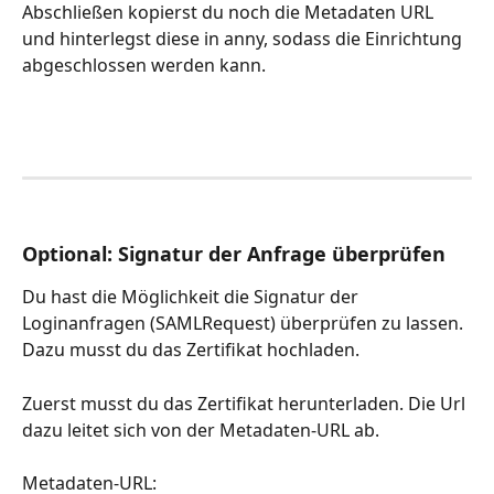
Abschließen kopierst du noch die Metadaten URL 
und hinterlegst diese in anny, sodass die Einrichtung 
abgeschlossen werden kann.
Optional: Signatur der Anfrage überprüfen
Du hast die Möglichkeit die Signatur der 
Loginanfragen (SAMLRequest) überprüfen zu lassen. 
Dazu musst du das Zertifikat hochladen. 
Zuerst musst du das Zertifikat herunterladen. Die Url 
dazu leitet sich von der Metadaten-URL ab.
Metadaten-URL: 