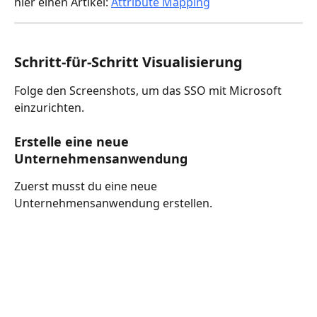
hier einen Artikel: 
Attribute Mapping
Schritt-für-Schritt Visualisierung
Folge den Screenshots, um das SSO mit Microsoft 
einzurichten.
Erstelle eine neue 
Unternehmensanwendung
Zuerst musst du eine neue 
Unternehmensanwendung erstellen.