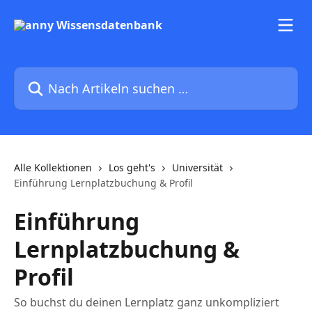
Zum Hauptinhalt springen
Nach Artikeln suchen …
Alle Kollektionen
Los geht's
Universität
Einführung Lernplatzbuchung & Profil
Einführung
Lernplatzbuchung &
Profil
So buchst du deinen Lernplatz ganz unkompliziert