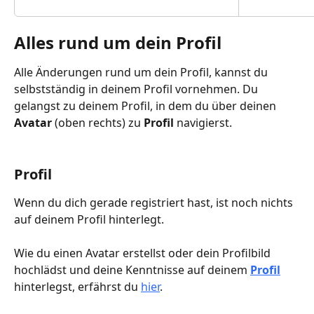
Alles rund um dein Profil 
Alle Änderungen rund um dein Profil, kannst du 
selbstständig in deinem Profil vornehmen. Du 
gelangst zu deinem Profil, in dem du über deinen 
Avatar 
(oben rechts) zu 
Profil
 navigierst.
Profil
Wenn du dich gerade registriert hast, ist noch nichts 
auf deinem Profil hinterlegt. 
Wie du einen Avatar erstellst oder dein Profilbild 
hochlädst und deine Kenntnisse auf deinem 
Profil
hinterlegst, erfährst du 
hier
.