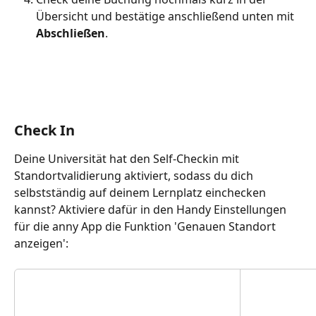
Übersicht und bestätige anschließend unten mit 
Abschließen
. 
Check In 
Deine Universität hat den Self-Checkin mit 
Standortvalidierung aktiviert, sodass du dich 
selbstständig auf deinem Lernplatz einchecken 
kannst? Aktiviere dafür in den Handy Einstellungen 
für die anny App die Funktion 'Genauen Standort 
anzeigen': 