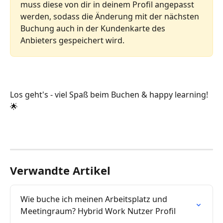
muss diese von dir in deinem Profil angepasst 
werden, sodass die Änderung mit der nächsten 
Buchung auch in der Kundenkarte des 
Anbieters gespeichert wird.
Los geht's - viel Spaß beim Buchen & happy learning! 
🌟
Verwandte Artikel
Wie buche ich meinen Arbeitsplatz und 
Meetingraum? Hybrid Work Nutzer Profil