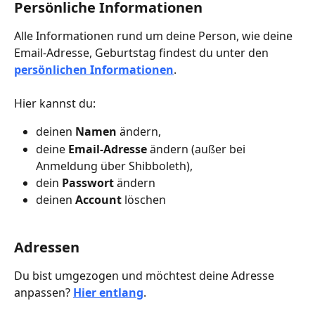
Persönliche Informationen
Alle Informationen rund um deine Person, wie deine 
Email-Adresse, Geburtstag findest du unter den 
persönlichen Informationen
.
Hier kannst du:
deinen 
Namen
 ändern,
deine
 Email-Adresse
 ändern (außer bei 
Anmeldung über Shibboleth), 
dein 
Passwort
 ändern
deinen 
Account
 löschen
Adressen
Du bist umgezogen und möchtest deine Adresse 
anpassen? 
Hier entlang
.