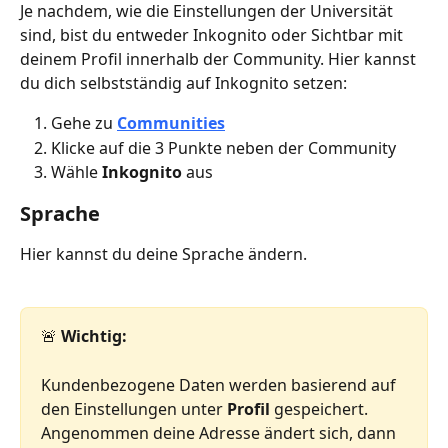
Je nachdem, wie die Einstellungen der Universität 
sind, bist du entweder Inkognito oder Sichtbar mit 
deinem Profil innerhalb der Community. Hier kannst 
du dich selbstständig auf Inkognito setzen:
Gehe zu 
Communities
Klicke auf die 3 Punkte neben der Community
Wähle 
Inkognito
 aus
Sprache
Hier kannst du deine Sprache ändern.
🚨
 Wichtig:
Kundenbezogene Daten werden basierend auf 
den Einstellungen unter 
Profil
 gespeichert. 
Angenommen deine Adresse ändert sich, dann 