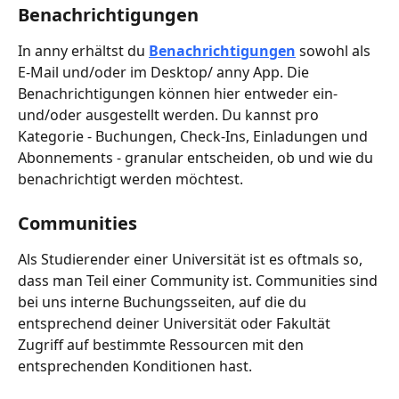
Benachrichtigungen
In anny erhältst du 
Benachrichtigungen
 sowohl als 
E-Mail und/oder im Desktop/ anny App. Die 
Benachrichtigungen können hier entweder ein- 
und/oder ausgestellt werden. Du kannst pro 
Kategorie - Buchungen, Check-Ins, Einladungen und 
Abonnements - granular entscheiden, ob und wie du 
benachrichtigt werden möchtest.
Communities
Als Studierender einer Universität ist es oftmals so, 
dass man Teil einer Community ist. Communities sind 
bei uns interne Buchungsseiten, auf die du 
entsprechend deiner Universität oder Fakultät 
Zugriff auf bestimmte Ressourcen mit den 
entsprechenden Konditionen hast.