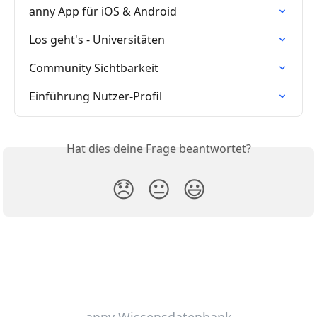
anny App für iOS & Android
Los geht's - Universitäten
Community Sichtbarkeit
Einführung Nutzer-Profil
Hat dies deine Frage beantwortet?
😞
😐
😃